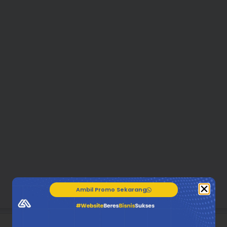
Ambil Promo Sekarang