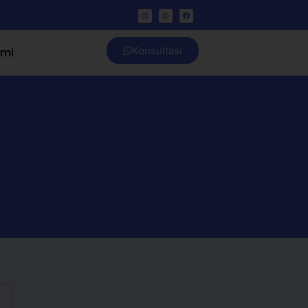
Konsultasi
ami