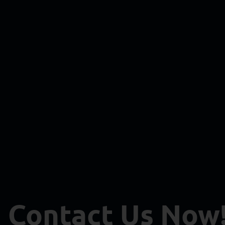
Contact Us Now