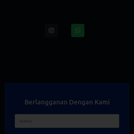
Berlangganan Dengan Kami