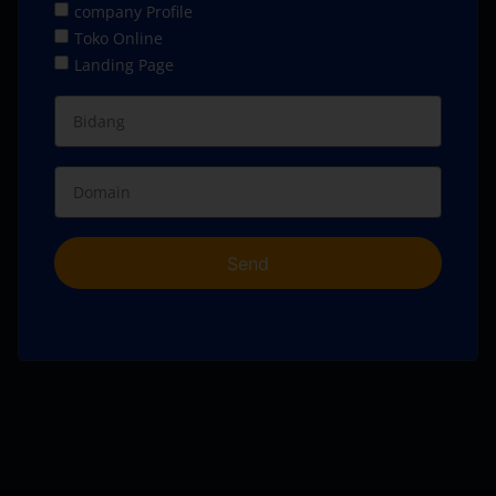
company Profile
Toko Online
Landing Page
Send