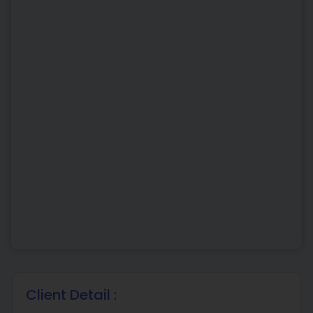
Client Detail :