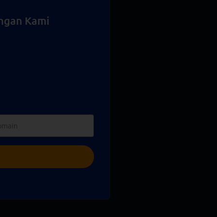
ngan Kami