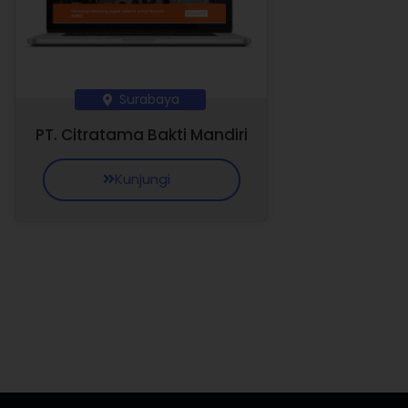
Surabaya
PT. Citratama Bakti Mandiri
Kunjungi