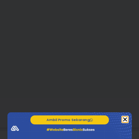
Ambil Promo Sekarang