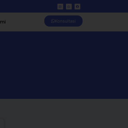
Konsultasi
ami